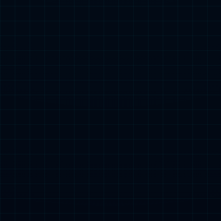
首页| J9九游国际集团中国官方网站| 本地算力与云端Token波峰外挂！
5月21日 敬请期待
了解更多