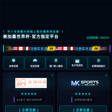
九游会J9