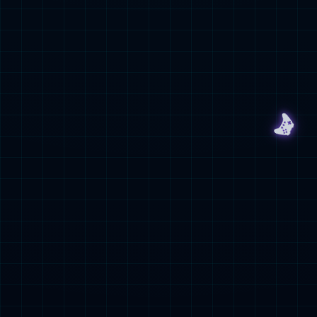
首页| J9九游国际集团中国官方网站| 本地算力与云端Token波峰外挂！
5月21日 敬请期待
了解更多