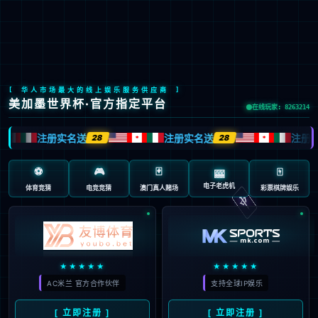
九游会J9