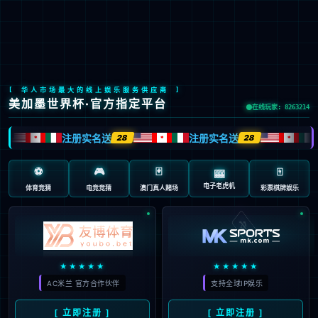
九游会J9