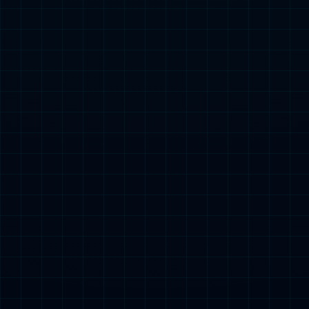
首页| J9九游国际集团中国官方网站| 本地算力与云端Token波峰外挂！
5月21日 敬请期待
了解更多